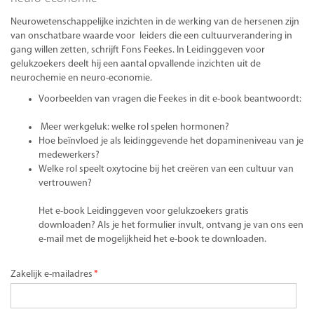
Neurowetenschappelijke inzichten in de werking van de hersenen zijn
van onschatbare waarde voor leiders die een cultuurverandering in
gang willen zetten, schrijft Fons Feekes. In Leidinggeven voor
gelukzoekers deelt hij een aantal opvallende inzichten uit de
neurochemie en neuro-economie.
Voorbeelden van vragen die Feekes in dit e-book beantwoordt:
Meer werkgeluk: welke rol spelen hormonen?
Hoe beïnvloed je als leidinggevende het dopamineniveau van je
medewerkers?
Welke rol speelt oxytocine bij het creëren van een cultuur van
vertrouwen?
Het e-book Leidinggeven voor gelukzoekers gratis
downloaden? Als je het formulier invult, ontvang je van ons een
e-mail met de mogelijkheid het e-book te downloaden.
Zakelijk e-mailadres
*