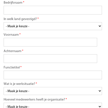
Bedrijfsnaam
*
In welk land gevestigd?
*
Voornaam
*
Achternaam
*
Functietitel
*
Wat is je werksituatie?
*
Hoeveel medewerkers heeft je organisatie?
*