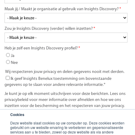
Maak jij / Maakt je organisatie al gebruik van Insights Discovery?
*
Zou je Insights Discovery (verder) willen inzetten?
*
Heb je zelf een Insights Discovery profiel?
*
Ja
Nee
Wij respecteren jouw privacy en delen gegevens nooit met derden.
Ik geef Insights Benelux toestemming om bovenstaande
gegevens op te slaan voor andere relevante informatie.
*
Je kunt je op elk moment uitschrijven voor deze berichten. Lees ons
privacybeleid voor meer informatie over afmelden en hoe we ons
inzetten voor de bescherming en het respecteren van jouw privacy.
Cookies
Deze website slaat cookies op uw computer op. Deze cookies worden
gebruikt om uw website-ervaring te verbeteren en gepersonaliseerde
services aan u te bieden, zowel op deze website als via andere