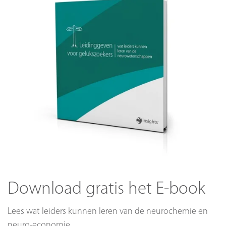
Download gratis het E-book
Lees wat leiders kunnen leren van de neurochemie en
neuro-economie