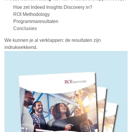
Hoe zet Indeed Insights Discovery in?
ROI Methodology
Programmaresultaten
Conclusies
We kunnen je al verklappen: de resultaten zijn
indrukwekkend
.