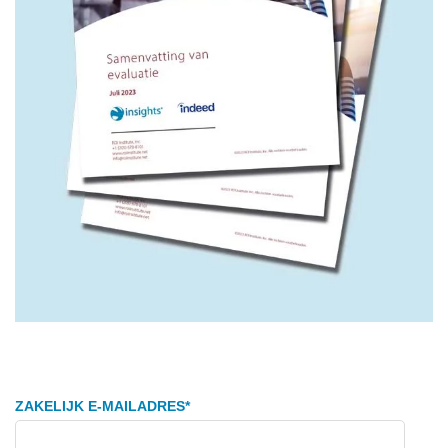
ZAKELIJK E-MAILADRES
*