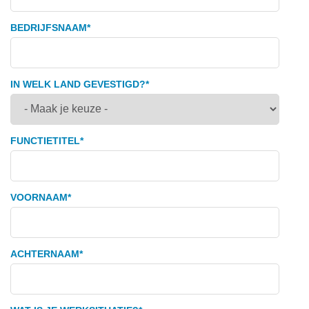
BEDRIJFSNAAM
*
IN WELK LAND GEVESTIGD?
*
FUNCTIETITEL
*
VOORNAAM
*
ACHTERNAAM
*