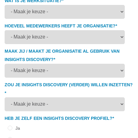
WAT IS JE WERKSITUATIE?
*
HOEVEEL MEDEWERKERS HEEFT JE ORGANISATIE?
*
MAAK JIJ / MAAKT JE ORGANISATIE AL GEBRUIK VAN
INSIGHTS DISCOVERY?
*
ZOU JE INSIGHTS DISCOVERY (VERDER) WILLEN INZETTEN?
*
HEB JE ZELF EEN INSIGHTS DISCOVERY PROFIEL?
*
Ja